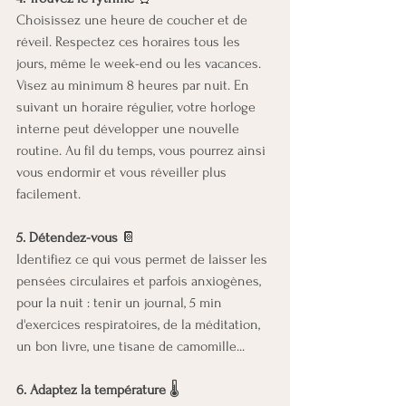
Choisissez une heure de coucher et de 
réveil. Respectez ces horaires tous les 
jours, même le week-end ou les vacances. 
Visez au minimum 8 heures par nuit. En 
suivant un horaire régulier, votre horloge 
interne peut développer une nouvelle 
routine. Au fil du temps, vous pourrez ainsi 
vous endormir et vous réveiller plus 
facilement.
5. Détendez-vous
 📔
Identifiez ce qui vous permet de laisser les 
pensées circulaires et parfois anxiogènes, 
pour la nuit : tenir un journal, 5 min 
d'exercices respiratoires, de la méditation, 
un bon livre, une tisane de camomille...
6. Adaptez la température
 🌡️