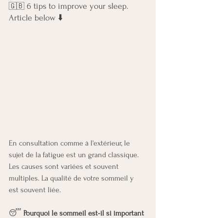
 6 tips to improve your sleep. 
🇬🇧
Article below ⬇️
En consultation comme à l'extérieur, le 
sujet de la fatigue est un grand classique. 
Les causes sont variées et souvent 
multiples. La qualité de votre sommeil y 
est souvent liée. 
😴 
Pourquoi le sommeil est-il si important 