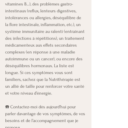
vitamines B…), des problèmes gastro-
intestinaux (reflux, lenteurs digestives, 
intolérances ou allergies, déséquilibre de 
la flore intestinale, inflammation, etc.), un 
système immunitaire au ralenti (entrainant 
des infections à répétitions), un traitement 
médicamenteux aux effets secondaires 
complexes (en réponse à une maladie 
autoimmune ou un cancer), ou encore des 
déséquilibres hormonaux. La liste est 
longue. Si ces symptômes vous sont 
familiers, sachez que la Nutrithérapie est 
un allié de taille pour renforcer votre santé 
et votre niveau d’énergie. 
☎️ Contactez-moi dès aujourd’hui pour 
parler davantage de vos symptômes, de vos 
besoins et de l’accompagnement que je 
propose.