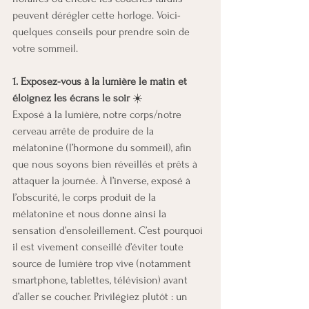
peuvent dérégler cette horloge. Voici-
quelques conseils pour prendre soin de 
votre sommeil.
1. Exposez-vous à la lumière le matin et 
éloignez les écrans le soir 
☀️
Exposé à la lumière, notre corps/notre 
cerveau arrête de produire de la 
mélatonine (l’hormone du sommeil), afin 
que nous soyons bien réveillés et prêts à 
attaquer la journée. À l’inverse, exposé à 
l’obscurité, le corps produit de la 
mélatonine et nous donne ainsi la 
sensation d’ensoleillement. C’est pourquoi 
il est vivement conseillé d’éviter toute 
source de lumière trop vive (notamment 
smartphone, tablettes, télévision) avant 
d’aller se coucher. Privilégiez plutôt : un 