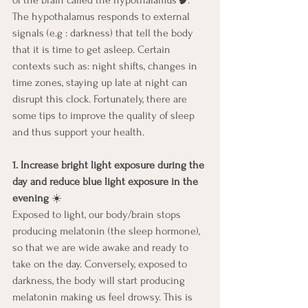
The hypothalamus responds to external 
signals (e.g : darkness) that tell the body 
that it is time to get asleep. Certain 
contexts such as: night shifts, changes in 
time zones, staying up late at night can 
disrupt this clock. Fortunately, there are 
some tips to improve the quality of sleep 
and thus support your health.
1. Increase bright light exposure during the 
day and reduce blue light exposure in the 
evening
 ☀️
Exposed to light, our body/brain stops 
producing melatonin (the sleep hormone), 
so that we are wide awake and ready to 
take on the day. Conversely, exposed to 
darkness, the body will start producing 
melatonin making us feel drowsy. This is 