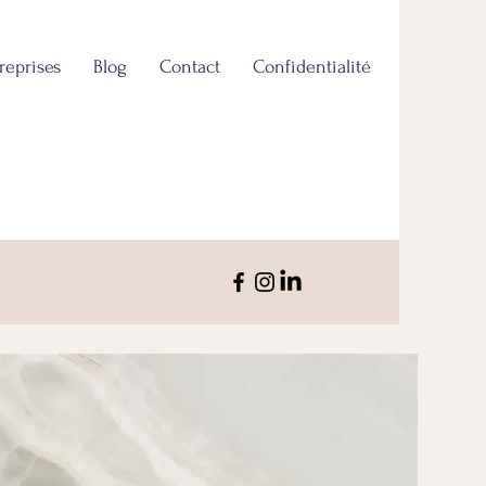
reprises
Blog
Contact
Confidentialité