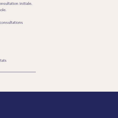
nsultation initiale.
ole.
 consultations