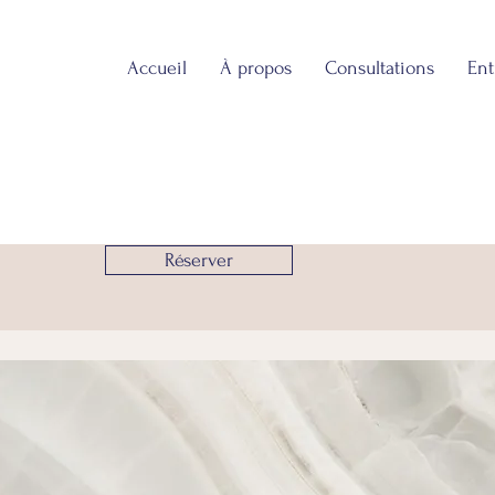
Accueil
À propos
Consultations
Ent
Réserver