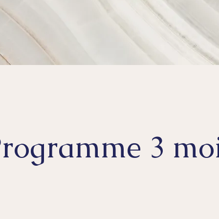
rogramme 3 mo