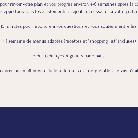
 pour revoir votre plan et vos progrès environ 4-6 semaines après la co
s apportons tous les ajustements et ajouts nécessaires à votre protoc
 15 minutes pour répondre à vos questions et vous soutenir entre les
+ 1 semaine de menus adaptés (recettes et "shopping list" incluses)
+ des échanges réguliers par emails