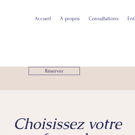
Accueil
À propos
Consultations
Ent
Réserver
Choisissez votre