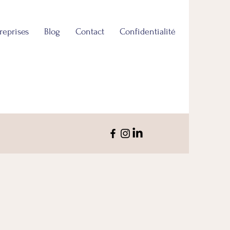
reprises
Blog
Contact
Confidentialité